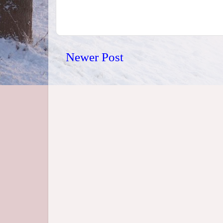
Newer Post