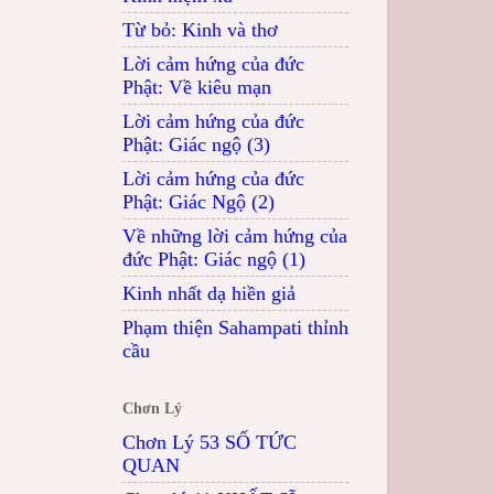
Từ bỏ: Kinh và thơ
Lời cảm hứng của đức
Phật: Về kiêu mạn
Lời cảm hứng của đức
Phật: Giác ngộ (3)
Lời cảm hứng của đức
Phật: Giác Ngộ (2)
Về những lời cảm hứng của
đức Phật: Giác ngộ (1)
Kinh nhất dạ hiền giả
Phạm thiện Sahampati thỉnh
cầu
Chơn Lý
Chơn Lý 53 SỐ TỨC
QUAN