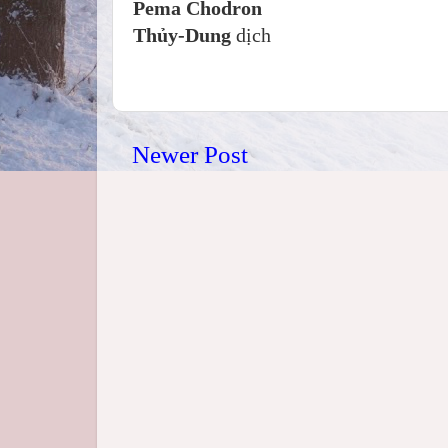
Pema Chodron
Thủy-Dung
dịch
Newer Post