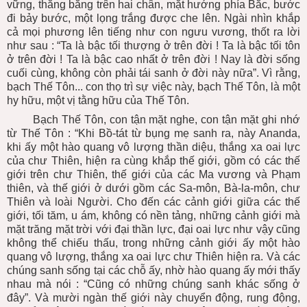
vững, thăng bằng trên hai chân, mặt hướng phía Bắc, bước
đi bảy bước, một lọng trắng được che lên. Ngài nhìn khắp
cả mọi phương lên tiếng như con ngưu vương, thốt ra lời
như sau : “Ta là bậc tối thượng ở trên đời ! Ta là bậc tối tôn
ở trên đời ! Ta là bậc cao nhất ở trên đời ! Nay là đời sống
cuối cùng, không còn phải tái sanh ở đời này nữa”. Vì rằng,
bạch Thế Tôn... con thọ trì sự việc này, bạch Thế Tôn, là một
hy hữu, một vị tằng hữu của Thế Tôn.
Bạch Thế Tôn, con tận mặt nghe, con tận mặt ghi nhớ
từ Thế Tôn : “Khi Bồ-tát từ bụng mẹ sanh ra, này Ananda,
khi ấy một hào quang vô lượng thần diệu, thắng xa oai lực
của chư Thiên, hiện ra cùng khắp thế giới, gồm có các thế
giới trên chư Thiên, thế giới của các Ma vương và Phạm
thiên, và thế giới ở dưới gồm các Sa-môn, Bà-la-môn, chư
Thiên và loài Người. Cho đến các cảnh giới giữa các thế
giới, tối tăm, u ám, không có nền tảng, những cảnh giới mà
mặt trăng mặt trời với đại thần lực, đại oai lực như vậy cũng
không thể chiếu thấu, trong những cảnh giới ấy một hào
quang vô lượng, thắng xa oai lực chư Thiên hiện ra. Và các
chúng sanh sống tại các chỗ ấy, nhờ hào quang ấy mới thấy
nhau mà nói : “Cũng có những chúng sanh khác sống ở
đây”. Và mười ngàn thế giới này chuyển động, rung động,