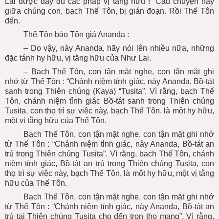
Lai được đầy đủ các pháp vị tằng hữu !” Câu chuyện này
giữa chúng con, bạch Thế Tôn, bị gián đoạn. Rồi Thế Tôn
đến.
Thế Tôn bảo Tôn giả Ananda :
– Do vậy, này Ananda, hãy nói lên nhiều nữa, những
đặc tánh hy hữu, vị tằng hữu của Như Lai.
– Bạch Thế Tôn, con tận mặt nghe, con tận mặt ghi
nhớ từ Thế Tôn : “Chánh niệm tỉnh giác, này Ananda, Bồ-tát
sanh trong Thiên chúng (Kaya) “Tusita”. Vì rằng, bạch Thế
Tôn, chánh niệm tỉnh giác Bồ-tát sanh trong Thiên chúng
Tusita, con thọ trì sự việc này, bạch Thế Tôn, là một hy hữu,
một vị tằng hữu của Thế Tôn.
Bạch Thế Tôn, con tận mặt nghe, con tận mặt ghi nhớ
từ Thế Tôn : “Chánh niệm tỉnh giác, này Ananda, Bồ-tát an
trú trong Thiên chúng Tusita”. Vì rằng, bạch Thế Tôn, chánh
niệm tỉnh giác, Bồ-tát an trú trong Thiên chúng Tusita, con
thọ trì sự việc này, bạch Thế Tôn, là một hy hữu, một vị tằng
hữu của Thế Tôn.
Bạch Thế Tôn, con tận mặt nghe, con tận mặt ghi nhớ
từ Thế Tôn : “Chánh niệm tỉnh giác, này Ananda, Bồ-tát an
trú tại Thiên chúng Tusita cho đến trọn thọ mạng”. Vì rằng,