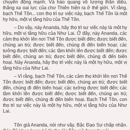
chuyển động mạnh. Và hào quang vô lượng thần diệu,
thắng xa oai lực của chư Thiên hiện ra ở thế giới. Vì rằng,
bạch Thế Tôn... con thọ trì sự việc này, bạch Thế Tôn là một
hy hữu, một vị tằng hữu của Thế Tôn.
– Do vậy, này Ananda, hãy thọ trì sự việc này là một hy
hữu, một vị tằng hữu của Như Lai. Ở đây, này Ananda, các
cảm thọ khởi lên nơi Thế Tôn được biết đến; được biết đến,
chúng an trú; được biết đến, chúng đi đến biến hoại; các
tưởng được biết đến; các tầm khởi lên được biết đến; được
biết đến, chúng an trú; được biết đến, chúng đi đến biến
hoại. Này Ananda, hãy thọ trì việc này là một hy hữu, một vị
tằng hữu của Như Lai.
– Vì rằng, bạch Thế Tôn, các cảm thọ khởi lên nơi Thế
Tôn được biết đến; được biết đến, chúng an trú; được biết
đến, chúng đi đến biến hoại; các tưởng được biết đến; các
tầm khởi lên được biết đến; được biết đến, chúng an trú;
được biết đến, chúng đi đến biến hoại. Bạch Thế Tôn, con
thọ trì sự việc này là một hy hữu, một vị tằng hữu của Như
Lai.
Tôn giả Ananda, nói như vậy. Bậc Đạo Sư chấp nhận.