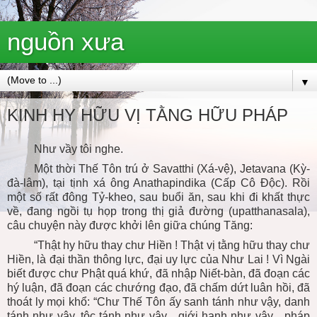
nguồn xưa
▼
KINH HY HỮU VỊ TẰNG HỮU PHÁP
Như vầy tôi nghe.
Một thời Thế Tôn trú ở Savatthi (Xá-vệ), Jetavana (Kỳ-
đà-lâm), tại tịnh xá ông Anathapindika (Cấp Cô Độc). Rồi
một số rất đông Tỷ-kheo, sau buổi ăn, sau khi đi khất thực
về, đang ngồi tụ họp trong thị giả đường (upatthanasala),
câu chuyện này được khởi lên giữa chúng Tăng:
“Thật hy hữu thay chư Hiền ! Thật vị tằng hữu thay chư
Hiền, là đại thần thông lực, đại uy lực của Như Lai ! Vì Ngài
biết được chư Phật quá khứ, đã nhập Niết-bàn, đã đoạn các
hý luận, đã đoạn các chướng đạo, đã chấm dứt luân hồi, đã
thoát ly mọi khổ: “Chư Thế Tôn ấy sanh tánh như vậy, danh
tánh như vậy, tộc tánh như vậy... giới hạnh như vậy... pháp