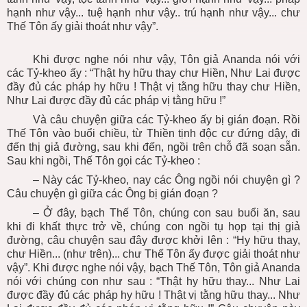
hạnh như vậy... tuệ hạnh như vậy.. trú hạnh như vậy... chư
Thế Tôn ấy giải thoát như vậy”.
Khi được nghe nói như vậy, Tôn giả Ananda nói với
các Tỷ-kheo ấy : “Thật hy hữu thay chư Hiền, Như Lai được
đầy đủ các pháp hy hữu ! Thật vị tằng hữu thay chư Hiền,
Như Lai được đầy đủ các pháp vị tằng hữu !”
Và câu chuyện giữa các Tỷ-kheo ấy bị gián đoạn. Rồi
Thế Tôn vào buổi chiều, từ Thiền tịnh độc cư đứng dậy, đi
đến thị giả đường, sau khi đến, ngồi trên chỗ đã soạn sẵn.
Sau khi ngồi, Thế Tôn gọi các Tỷ-kheo :
– Này các Tỷ-kheo, nay các Ông ngồi nói chuyện gì ?
Câu chuyện gì giữa các Ông bị gián đoạn ?
– Ở đây, bạch Thế Tôn, chúng con sau buổi ăn, sau
khi đi khất thực trở về, chúng con ngồi tụ họp tại thị giả
đường, câu chuyện sau đây được khởi lên : “Hy hữu thay,
chư Hiền... (như trên)... chư Thế Tôn ấy được giải thoát như
vậy”. Khi được nghe nói vậy, bạch Thế Tôn, Tôn giả Ananda
nói với chúng con như sau : “Thật hy hữu thay... Như Lai
được đầy đủ các pháp hy hữu ! Thật vị tằng hữu thay... Như