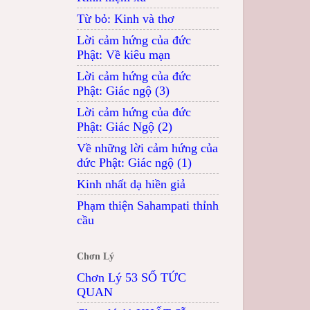
Từ bỏ: Kinh và thơ
Lời cảm hứng của đức
Phật: Về kiêu mạn
Lời cảm hứng của đức
Phật: Giác ngộ (3)
Lời cảm hứng của đức
Phật: Giác Ngộ (2)
Về những lời cảm hứng của
đức Phật: Giác ngộ (1)
Kinh nhất dạ hiền giả
Phạm thiện Sahampati thỉnh
cầu
Chơn Lý
Chơn Lý 53 SỐ TỨC
QUAN