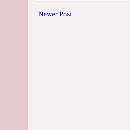
Newer Post