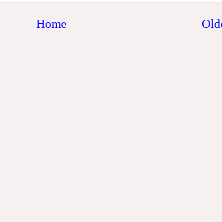
Home
Old